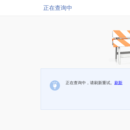
正在查询中
正在查询中，请刷新重试。
刷新